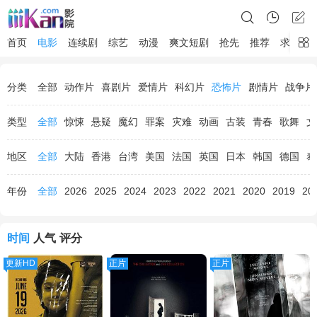
首页
电影
连续剧
综艺
动漫
爽文短剧
抢先
推荐
求片
分类
全部
动作片
喜剧片
爱情片
科幻片
恐怖片
剧情片
战争片
类型
全部
惊悚
悬疑
魔幻
罪案
灾难
动画
古装
青春
歌舞
文
地区
全部
大陆
香港
台湾
美国
法国
英国
日本
韩国
德国
泰
年份
全部
2026
2025
2024
2023
2022
2021
2020
2019
20
时间
人气
评分
更新HD
正片
正片