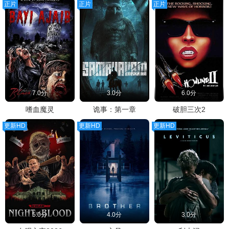
正片
正片
正片
7.0分
3.0分
6.0分
嗜血魔灵
诡事：第一章
破胆三次2
更新HD
更新HD
更新HD
5.0分
4.0分
3.0分