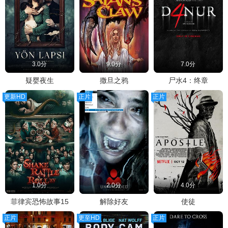
3.0分
9.0分
7.0分
疑婴夜生
撒旦之鸦
尸水4：终章
更新HD
正片
正片
1.0分
2.0分
4.0分
菲律宾恐怖故事15
解除好友
使徒
正片
更至HD
正片