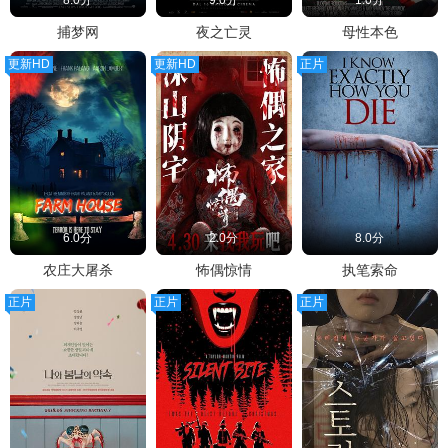
捕梦网
夜之亡灵
母性本色
更新HD
更新HD
正片
6.0分
2.0分
8.0分
农庄大屠杀
怖偶惊情
执笔索命
正片
正片
正片