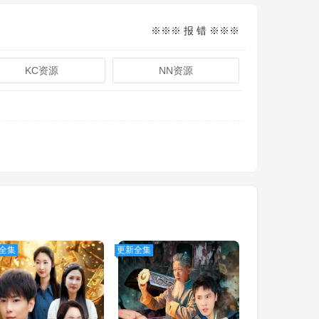
※※※ 报 错 ※※※
KC资源
NN资源
全集
更新全集