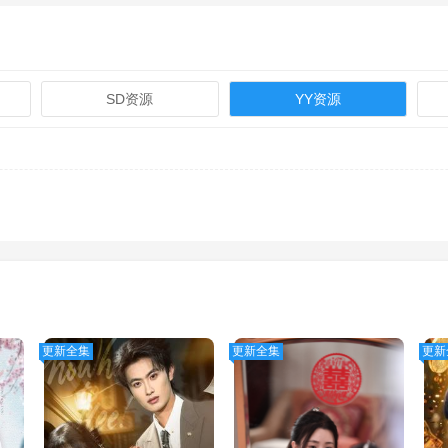
SD资源
YY资源
更新全集
更新全集
更新