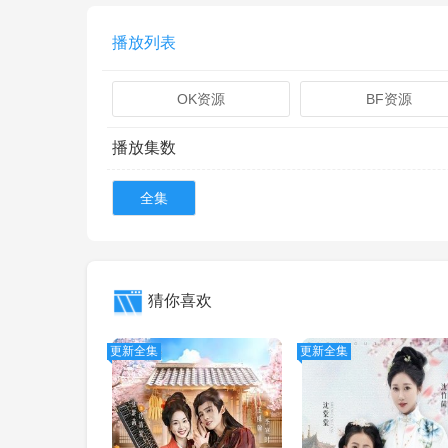
播放列表
OK资源
BF资源
播放集数
全集
猜你喜欢
更新全集
更新全集