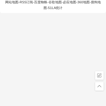
网站地图
-
RSS订阅
-
百度蜘蛛
-
谷歌地图
-
必应地图
-
360地图
-
搜狗地
图
-
51LA统计