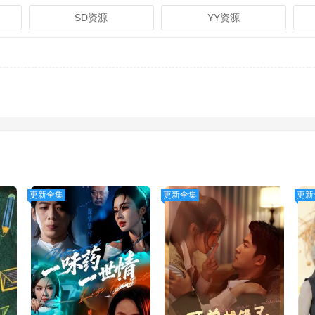
SD资源
YY资源
更新全集
更新全集
更新