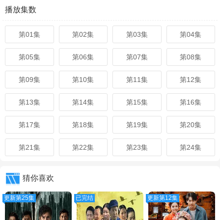
播放集数
第01集
第02集
第03集
第04集
第05集
第06集
第07集
第08集
第09集
第10集
第11集
第12集
第13集
第14集
第15集
第16集
第17集
第18集
第19集
第20集
第21集
第22集
第23集
第24集
猜你喜欢
更新第25集
已完结
更新第12集