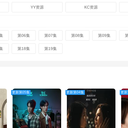
YY资源
KC资源
集
第06集
第07集
第08集
第09集
集
第18集
第19集
更新第05集
更新第04集
更新