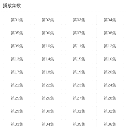
播放集数
第01集
第02集
第03集
第04集
第05集
第06集
第07集
第08集
第09集
第10集
第11集
第12集
第13集
第14集
第15集
第16集
第17集
第18集
第19集
第20集
第21集
第22集
第23集
第24集
第25集
第26集
第27集
第28集
第29集
第30集
第31集
第32集
第33集
第34集
第35集
第36集