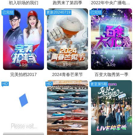
初入职场的我们
跑男来了第四季
2022年中央广播电视总台元宵晚会
已完结
更新20240719
已完结
1.0分
9.0分
3.0分
完美拍档2017
2024青春芒果节
百变大咖秀第一季
HD
HD
更至第5期