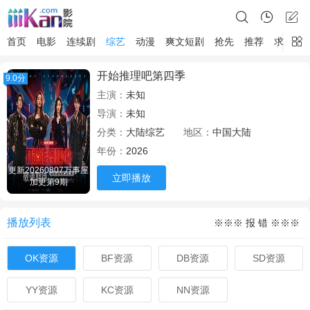
首页
电影
连续剧
综艺
动漫
爽文短剧
抢先
推荐
求片
开始推理吧第四季
9.0分
主演：
未知
导演：
未知
分类：
大陆综艺
地区：
中国大陆
年份：
2026
更新20260807万事屋
立即播放
加更第9期
播放列表
※※※ 报 错 ※※※
OK资源
BF资源
DB资源
SD资源
YY资源
KC资源
NN资源