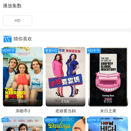
播放集数
HD
猜你喜欢
HD中字
更新HD
HD中字
3.0分
2.0分
8.0分
亲吻亭3
老娘要当妈
末日之果
HD
HD中字
HD中字