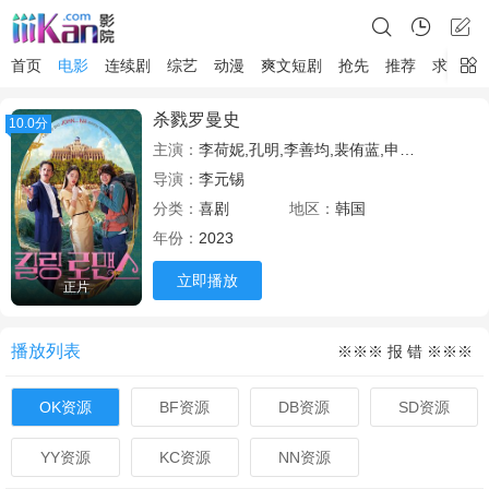
首页
电影
连续剧
综艺
动漫
爽文短剧
抢先
推荐
求片
杀戮罗曼史
10.0分
主演：
李荷妮,孔明,李善均,裴侑蓝,申达琪
导演：
李元锡
分类：
喜剧
地区：
韩国
年份：
2023
立即播放
正片
播放列表
※※※ 报 错 ※※※
OK资源
BF资源
DB资源
SD资源
YY资源
KC资源
NN资源