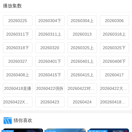
播放集数
20260225
20260304下
20260304上
20260306
20260311下
20260311上
20260313
20260318上
20260318下
20260320
20260325上
20260325下
20260327
20260401下
20260401上
20260408下
20260408上
20260415下
20260415上
20260417
20260418直播
20260422强拆
20260422对抗路
20260422大集结
20260422X猎人
20260423
20260424
200260418加更
猜你喜欢